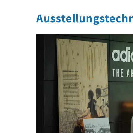
Ausstellungstech