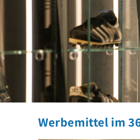
Werbemittel im 360