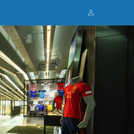
Einloggen