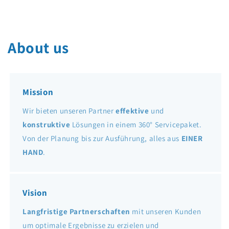
About us
Mission
Wir bieten unseren Partner
effektive
und
konstruktive
Lösungen in einem 360° Servicepaket.
Von der Planung bis zur Ausführung, alles aus
EINER
HAND
.
Vision
Langfristige Partnerschaften
mit unseren Kunden
um optimale Ergebnisse zu erzielen und