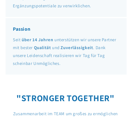
Ergänzungspotentiale zu verwirklichen.
Passion
Seit
über 14 Jahren
unterstützen wir unsere Partner
mit bester
Qualität
und
Zuverlässigkeit
. Dank
unsere Leidenschaft realisieren wir Tag für Tag
scheinbar Unmögliches.
"STRONGER TOGETHER"
Zusammenarbeit im TEAM um großes zu ermöglichen